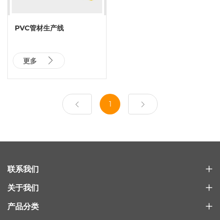
PVC管材生产线
更多
1
联系我们
关于我们
产品分类