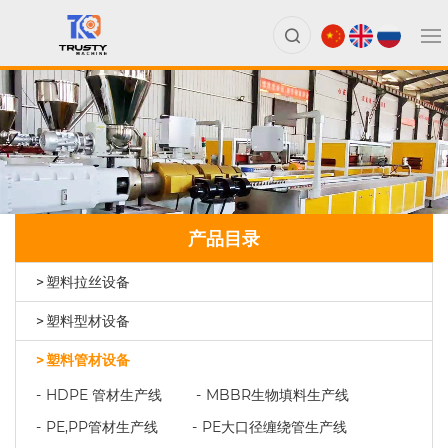
产品目录
塑料拉丝设备
塑料型材设备
塑料管材设备
HDPE 管材生产线
MBBR生物填料生产线
PE,PP管材生产线
PE大口径缠绕管生产线