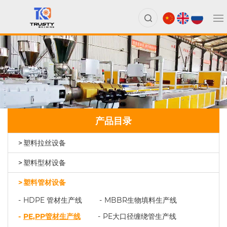
产品目录
塑料拉丝设备
塑料型材设备
塑料管材设备
HDPE 管材生产线
MBBR生物填料生产线
PE,PP管材生产线
PE大口径缠绕管生产线