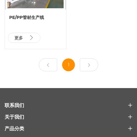
PE/PP管材生产线
更多
1
联系我们
关于我们
产品分类