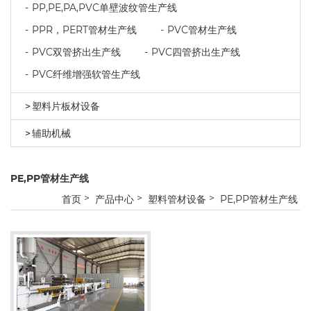
PP,PE,PA,PVC单壁波纹管生产线
PPR，PERT管材生产线
PVC管材生产线
PVC双管挤出生产线
PVC四管挤出生产线
PVC纤维增强软管生产线
塑料片板材设备
辅助机械
PE,PP管材生产线
首页
产品中心
塑料管材设备
PE,PP管材生产线