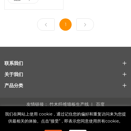
1
联系我们
关于我们
产品分类
友情链接：
竹木纤维墙板生产线
百度
Copyright © 2021 青岛华恩斯塑料机械有限公司
站点地图
我们在网站上使用 cookie，通过记住您的偏好和重复访问来为您提
供最相关的体验。点击“接受”，即表示您同意使用所有cookie。