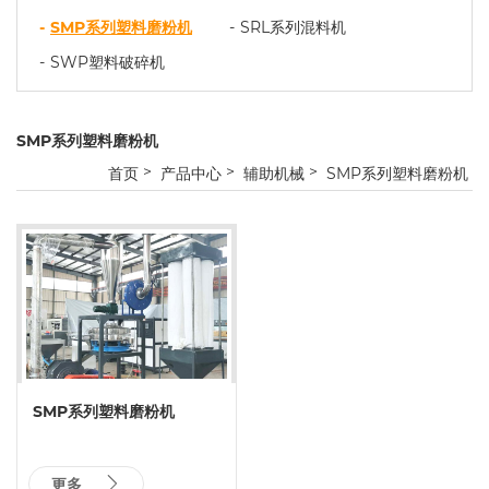
SMP系列塑料磨粉机
SRL系列混料机
SWP塑料破碎机
SMP系列塑料磨粉机
首页
产品中心
辅助机械
SMP系列塑料磨粉机
SMP系列塑料磨粉机
更多