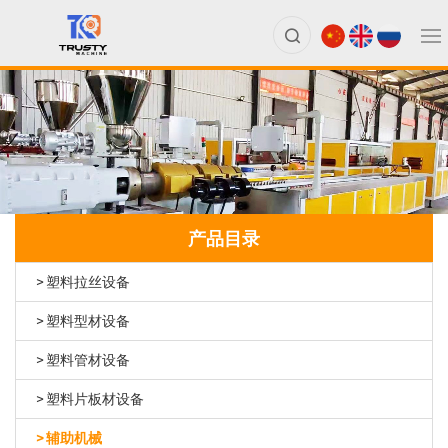
产品目录
塑料拉丝设备
塑料型材设备
塑料管材设备
塑料片板材设备
辅助机械