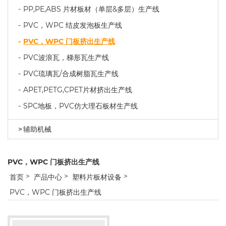
PP,PE,ABS 片材板材（单层&多层）生产线
PVC，WPC 结皮发泡板生产线
PVC，WPC 门板挤出生产线
PVC波浪瓦，梯形瓦生产线
PVC琉璃瓦/合成树脂瓦生产线
APET,PETG,CPET片材挤出生产线
SPC地板，PVC仿大理石板材生产线
辅助机械
PVC，WPC 门板挤出生产线
首页
产品中心
塑料片板材设备
PVC，WPC 门板挤出生产线