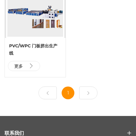
PVC/WPC 门板挤出生产
线
更多
1
联系我们