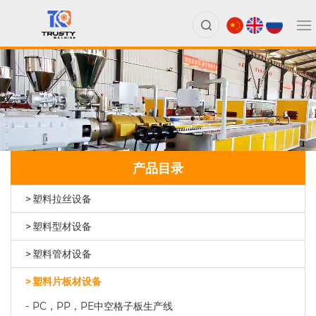
产品目录
塑料拉丝设备
塑料型材设备
塑料管材设备
塑料片板材设备
PC，PP，PE中空格子板生产线