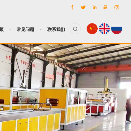
频
常见问题
联系我们