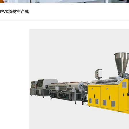
PVC管材生产线