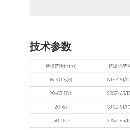
技术参数
管径范围(mm)
挤出机型
16-40 双出
SJSZ-51/1
20-63 双出
SJSZ-65/1
20-63
SJSZ-51/1
50-160
SJSZ-65/1