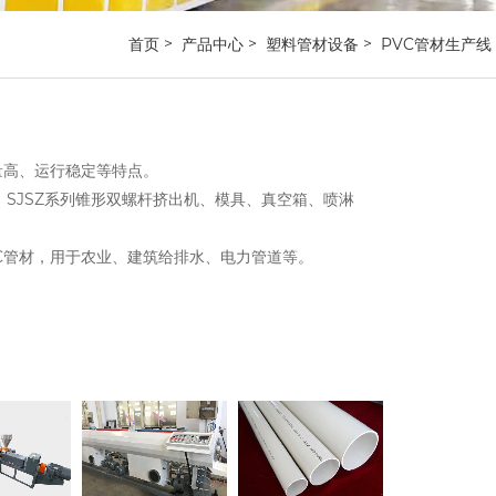
首页
产品中心
塑料管材设备
PVC管材生产线
量高、运行稳定等特点。
、SJSZ系列锥形双螺杆挤出机、模具、真空箱、喷淋
C管材，用于农业、建筑给排水、电力管道等。