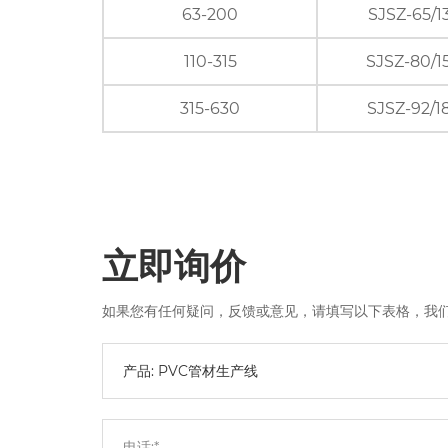
63-200
SJSZ-65/1
110-315
SJSZ-80/1
315-630
SJSZ-92/1
立即询价
如果您有任何疑问，反馈或意见，请填写以下表格，我