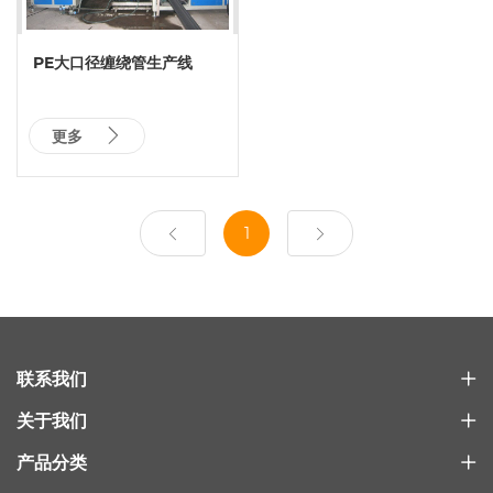
PE大口径缠绕管生产线
更多
1
联系我们
关于我们
产品分类