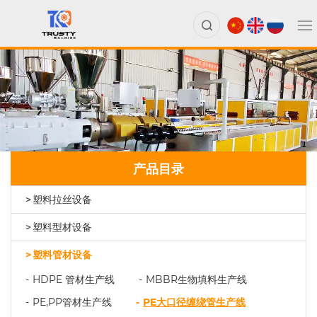
产品目录
塑料拉丝设备
塑料型材设备
塑料管材设备
HDPE 管材生产线
MBBR生物填料生产线
PE,PP管材生产线
PE大口径缠绕管生产线