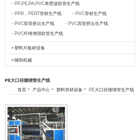
PP,PE,PA,PVC单壁波纹管生产线
PPR，PERT管材生产线
PVC管材生产线
PVC双管挤出生产线
PVC四管挤出生产线
PVC纤维增强软管生产线
塑料片板材设备
辅助机械
PE大口径缠绕管生产线
首页
产品中心
塑料管材设备
PE大口径缠绕管生产线