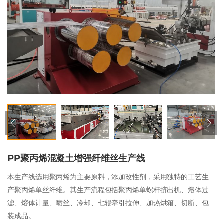
PP聚丙烯混凝土增强纤维丝生产线
本生产线选用聚丙烯为主要原料，添加改性剂，采用独特的工艺生
产聚丙烯单丝纤维。其生产流程包括聚丙烯单螺杆挤出机、熔体过
滤、熔体计量、喷丝、冷却、七辊牵引拉伸、加热烘箱、切断、包
装成品。