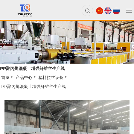
PP聚丙烯混凝土增强纤维丝生产线
首页
产品中心
塑料拉丝设备
PP聚丙烯混凝土增强纤维丝生产线