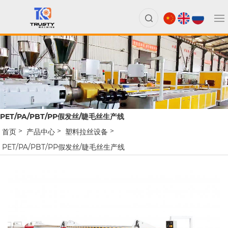
PET/PA/PBT/PP假发丝/睫毛丝生产线
首页
产品中心
塑料拉丝设备
PET/PA/PBT/PP假发丝/睫毛丝生产线