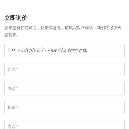
立即询价
如果您有任何疑问，反馈或意见，请填写以下表格，我们将尽快给
您答复。