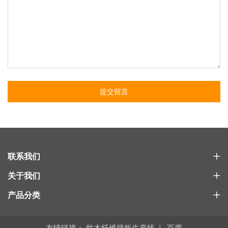
提交留言
联系我们
关于我们
产品分类
友情链接：
竹木纤维墙板生产线
百度