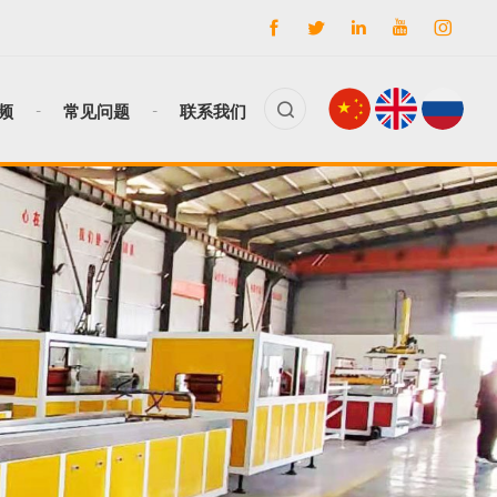
频
常见问题
联系我们