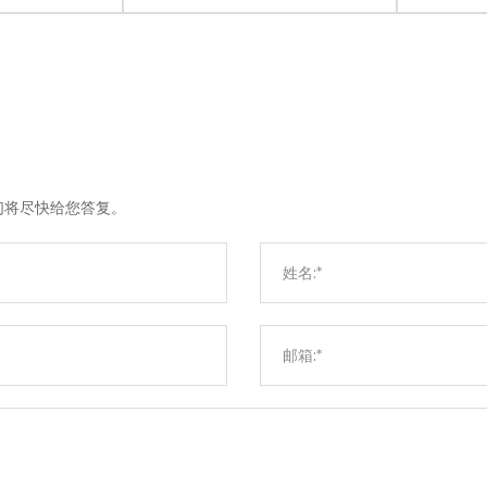
们将尽快给您答复。