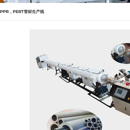
PPR，PERT管材生产线