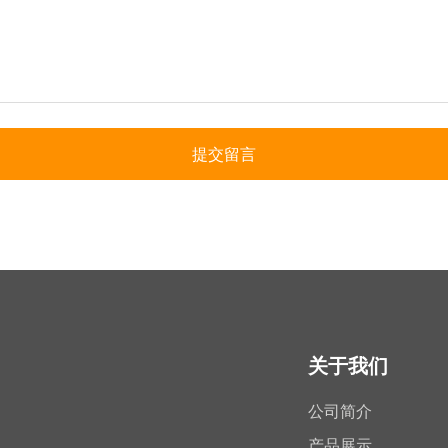
提交留言
关于我们
公司简介
产品展示