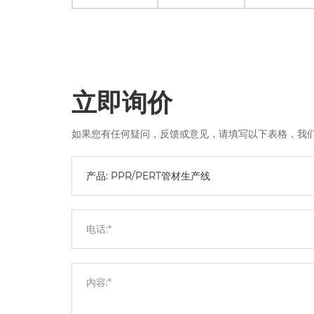
立即询价
如果您有任何疑问，反馈或意见，请填写以下表格，我