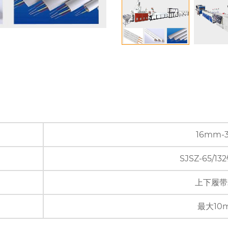
16mm-
SJSZ-65/
上下履带
最大10m