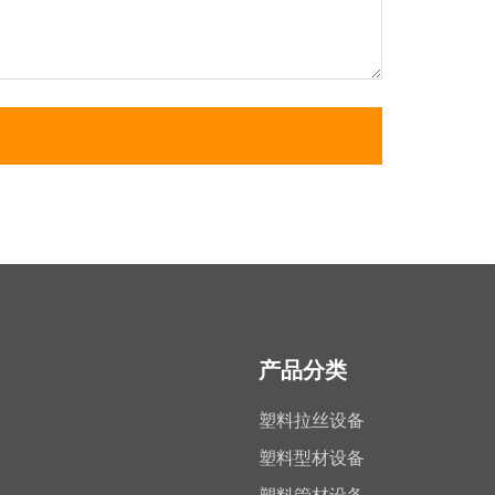
产品分类
塑料拉丝设备
塑料型材设备
塑料管材设备