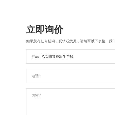
立即询价
如果您有任何疑问，反馈或意见，请填写以下表格，我