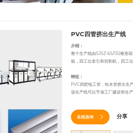
PVC四管挤出生产线
介绍：
整个生产线由SJSZ-65/132
箱，四工位牵引和切割机，四工
特征：
PVC四腔电工管，给水管挤出生
该生产线可以节省工厂建设和生
分享
在线咨询