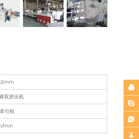
32mm
132锥双挤出机
牵引机
/min