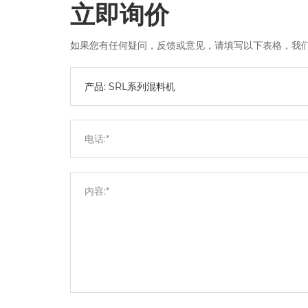
立即询价
如果您有任何疑问，反馈或意见，请填写以下表格，我