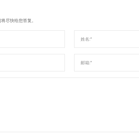
们将尽快给您答复。