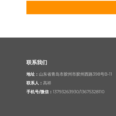
联系我们
地址：
山东省青岛市胶州市胶州西路398号B-11
联系人：
高祥
手机号/微信：
13793263930
/
13675328110