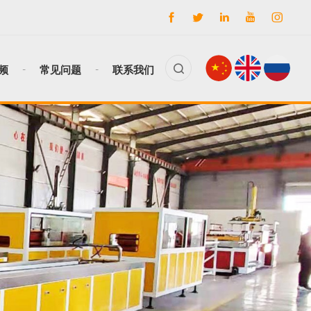
频
常见问题
联系我们