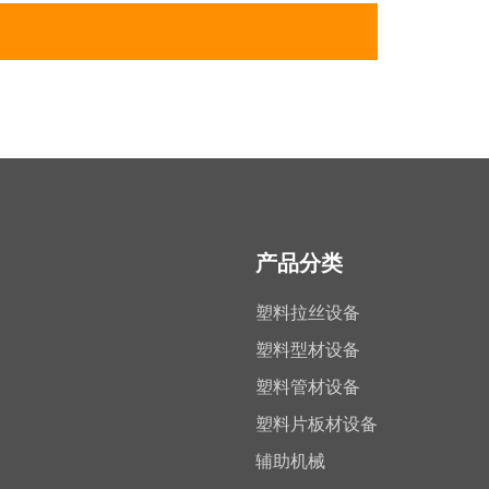
产品分类
塑料拉丝设备
塑料型材设备
塑料管材设备
塑料片板材设备
辅助机械