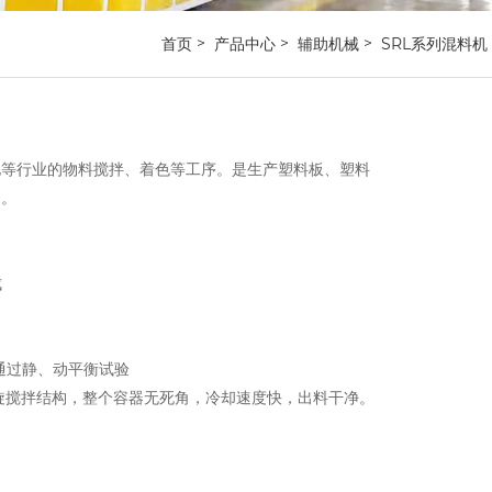
首页
产品中心
辅助机械
SRL系列混料机
化等行业的物料搅拌、着色等工序。是生产塑料板、塑料
备。
成
并通过静、动平衡试验
螺旋搅拌结构，整个容器无死角，冷却速度快，出料干净。