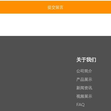
提交留言
关于我们
公司简介
产品展示
新闻资讯
视频展示
FAQ